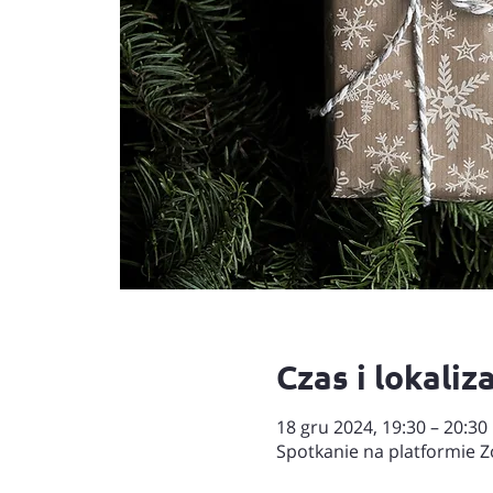
Czas i lokaliz
18 gru 2024, 19:30 – 20:30
Spotkanie na platformie 